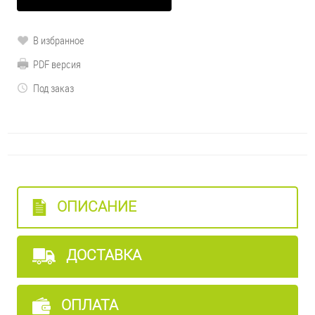
В избранное
PDF версия
Под заказ
ОПИСАНИЕ
ДОСТАВКА
ОПЛАТА