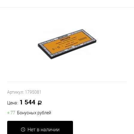
Артикул:
1795081
1 544
Цена:
+ 77
Бонусных рублей
Нет в наличии