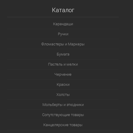
Каталог
Карандаши
Ручки
Фломастеры и Маркеры
Бумага
Пастель и мелки
Черчение
Краски
Холсты
Мольберты и этюдники
Сопутствующие товары
Канцелярские товары