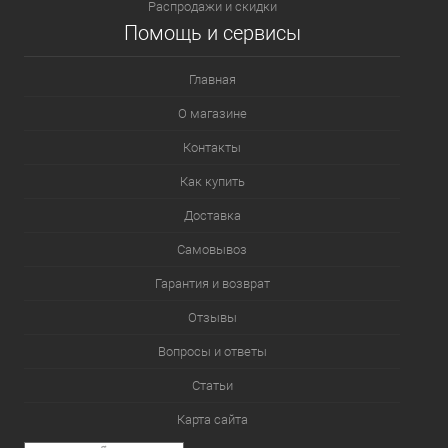
Распродажи и скидки
Помощь и сервисы
Главная
О магазине
Контакты
Как купить
Доставка
Самовывоз
Гарантия и возврат
Отзывы
Вопросы и ответы
Статьи
Карта сайта