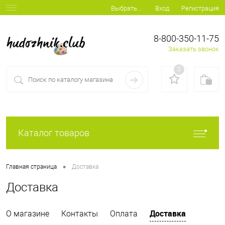
Вход
Регистрация
Выбрать...
8-800-350-11-75
Заказать звонок
0
Каталог товаров
•
Главная страница
Доставка
Доставка
Доставка
О магазине
Контакты
Оплата