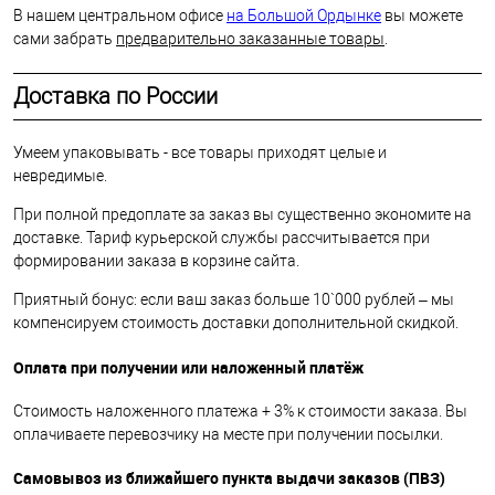
В нашем центральном офисе
на Большой Ордынке
вы можете
сами забрать
предварительно заказанные товары
.
Доставка по России
Умеем упаковывать - все товары приходят целые и
невредимые.
При полной предоплате за заказ вы существенно экономите на
доставке. Тариф курьерской службы рассчитывается при
формировании заказа в корзине сайта.
Приятный бонус: если ваш заказ больше 10`000 рублей – мы
компенсируем стоимость доставки дополнительной скидкой.
Оплата при получении или наложенный платёж
Стоимость наложенного платежа + 3% к стоимости заказа. Вы
оплачиваете перевозчику на месте при получении посылки.
Самовывоз из ближайшего пункта выдачи заказов (ПВЗ)