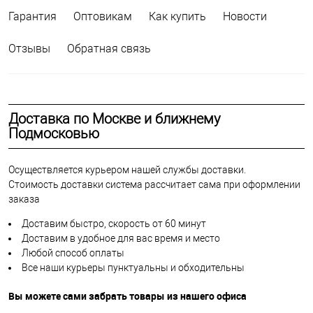
Гарантия
Оптовикам
Как купить
Новости
Отзывы
Обратная связь
Доставка по Москве и ближнему
Подмосковью
Осуществляется курьером нашей службы доставки.
Стоимость доставки система рассчитает сама при оформлении
заказа
Доставим быстро, скорость от 60 минут
Доставим в удобное для вас время и место
Любой способ оплаты
Все наши курьеры пунктуальны и обходительны
Вы можете сами забрать товары из нашего офиса