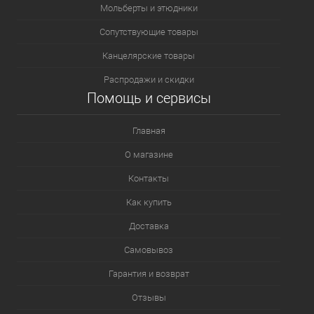
Мольберты и этюдники
Сопутствующие товары
Канцелярские товары
Распродажи и скидки
Помощь и сервисы
Главная
О магазине
Контакты
Как купить
Доставка
Самовывоз
Гарантия и возврат
Отзывы