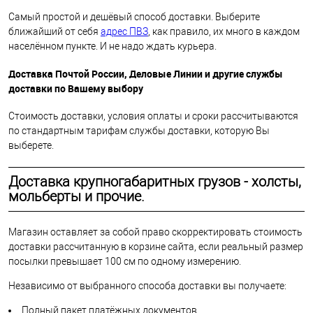
Самый простой и дешёвый способ доставки. Выберите
ближайший от себя
адрес ПВЗ
, как правило, их много в каждом
населённом пункте. И не надо ждать курьера.
Доставка Почтой России, Деловые Линии и другие службы
доставки по Вашему выбору
Стоимость доставки, условия оплаты и сроки рассчитываются
по стандартным тарифам службы доставки, которую Вы
выберете.
Доставка крупногабаритных грузов - холсты,
мольберты и прочие.
Магазин оставляет за собой право скорректировать стоимость
доставки рассчитанную в корзине сайта, если реальный размер
посылки превышает 100 см по одному измерению.
Независимо от выбранного способа доставки вы получаете:
Полный пакет платёжных документов