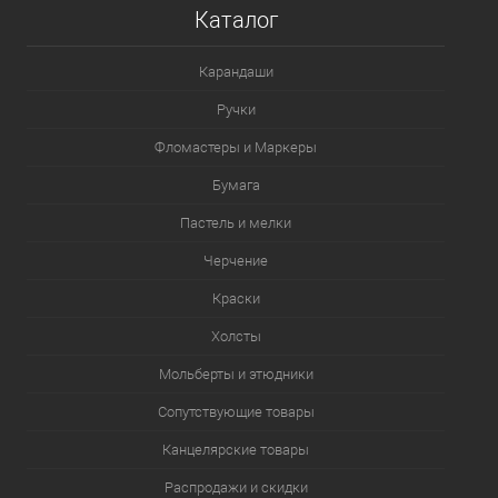
Каталог
Карандаши
Ручки
Фломастеры и Маркеры
Бумага
Пастель и мелки
Черчение
Краски
Холсты
Мольберты и этюдники
Сопутствующие товары
Канцелярские товары
Распродажи и скидки