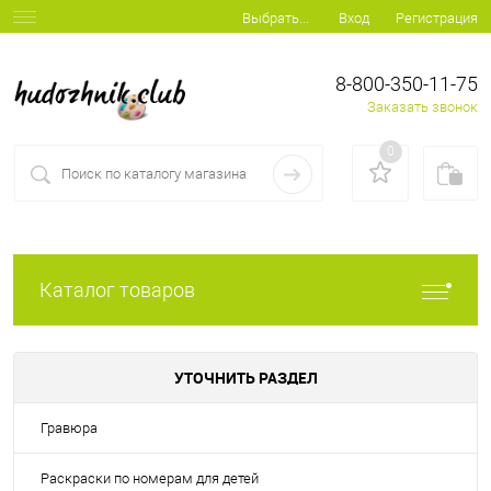
Вход
Регистрация
Выбрать...
8-800-350-11-75
Заказать звонок
0
Каталог товаров
УТОЧНИТЬ РАЗДЕЛ
Гравюра
Раскраски по номерам для детей