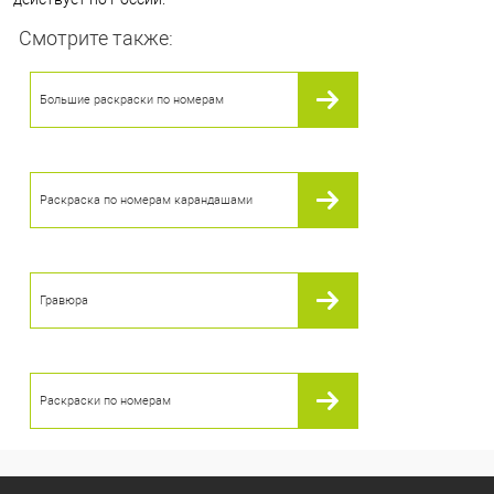
Смотрите также:
Большие раскраски по номерам
Раскраска по номерам карандашами
Гравюра
Раскраски по номерам