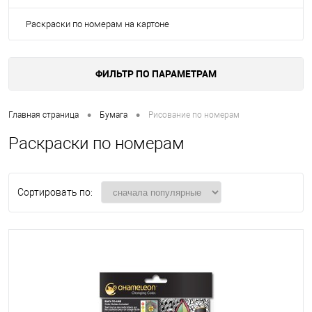
Раскраски по номерам на картоне
ФИЛЬТР ПО ПАРАМЕТРАМ
•
•
Главная страница
Бумага
Рисование по номерам
Раскраски по номерам
Сортировать по: