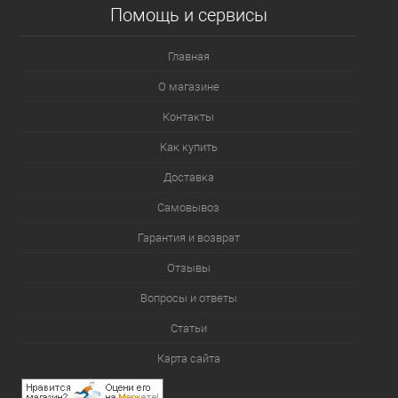
Помощь и сервисы
Главная
О магазине
Контакты
Как купить
Доставка
Самовывоз
Гарантия и возврат
Отзывы
Вопросы и ответы
Статьи
Карта сайта