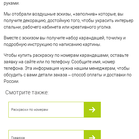
руками.
Мы отобрали воздушные эскизы, «заполнив» которые, вы
получите декорацию, достойную того, чтобы украсить интерьер
спальни, рабочего кабинета или креативного уголка.
Вместе с эскизом вы получите набор карандашей, точилку и
подробную инструкцию по написанию картины.
Чтобы купить раскраску по номерам карандашами, оставьте
заявку на сайте или по телефону. Сообщите имя, номер
телефона. Эта информация нужна нашим менеджерам, чтобы
обсудить с вами детали заказа – способ оплаты и доставки по
России.
Смотрите также:
Раскраски по номерам
Гравюра