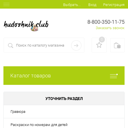
Вход
Регистрация
Выбрать...
8-800-350-11-75
Заказать звонок
0
Каталог товаров
УТОЧНИТЬ РАЗДЕЛ
Гравюра
Раскраски по номерам для детей