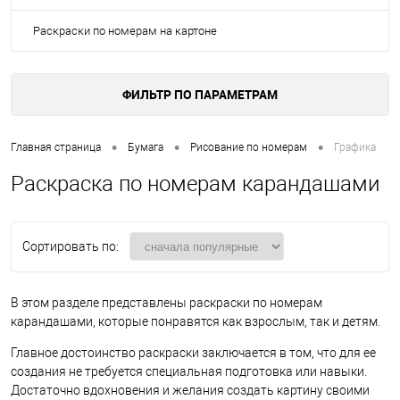
Раскраски по номерам на картоне
ФИЛЬТР ПО ПАРАМЕТРАМ
•
•
•
Главная страница
Бумага
Рисование по номерам
Графика
Раскраска по номерам карандашами
Сортировать по:
В этом разделе представлены раскраски по номерам
карандашами, которые понравятся как взрослым, так и детям.
Главное достоинство раскраски заключается в том, что для ее
создания не требуется специальная подготовка или навыки.
Достаточно вдохновения и желания создать картину своими