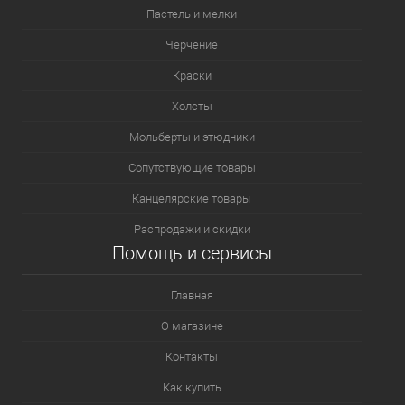
Пастель и мелки
Черчение
Краски
Холсты
Мольберты и этюдники
Сопутствующие товары
Канцелярские товары
Распродажи и скидки
Помощь и сервисы
Главная
О магазине
Контакты
Как купить