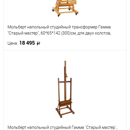
Мольберт напольный студийный трансформер Гамма
"Старый мастер", 60*65*142 (300)см, для двух холстов,
18 495
Цена:
В корзину
В избранное
В наличии
Мольберт напольный студийный Гамма `Старый мастер`,