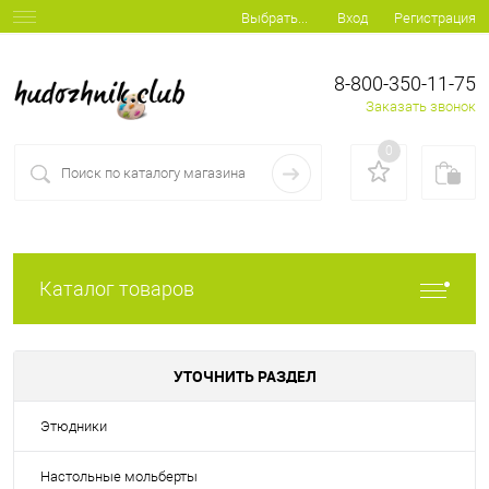
Вход
Регистрация
Выбрать...
8-800-350-11-75
Заказать звонок
0
Каталог товаров
УТОЧНИТЬ РАЗДЕЛ
Этюдники
Настольные мольберты