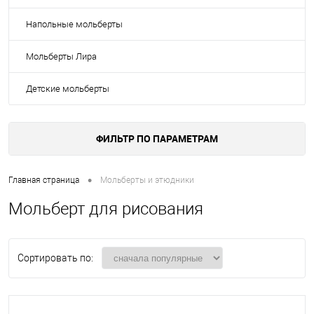
Напольные мольберты
Мольберты Лира
Детские мольберты
ФИЛЬТР ПО ПАРАМЕТРАМ
•
Главная страница
Мольберты и этюдники
Мольберт для рисования
Сортировать по: