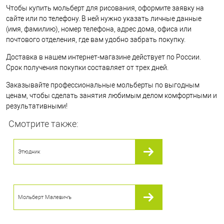
Чтобы купить мольберт для рисования, оформите заявку на
сайте или по телефону. В ней нужно указать личные данные
(имя, фамилию), номер телефона, адрес дома, офиса или
почтового отделения, где вам удобно забрать покупку.
Доставка в нашем интернет-магазине действует по России.
Срок получения покупки составляет от трех дней.
Заказывайте профессиональные мольберты по выгодным
ценам, чтобы сделать занятия любимым делом комфортными и
результативными!
Смотрите также:
Этюдник
Мольберт Малевичъ