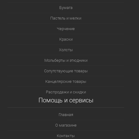
Бумага
Пастель и мелки
Черчение
Краски
Холсты
Мольберты и этюдники
Сопутствующие товары
Канцелярские товары
Распродажи и скидки
Помощь и сервисы
Главная
О магазине
Контакты