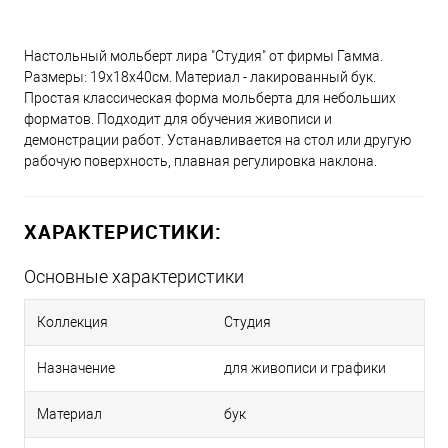
Настольный мольберт лира "Студия" от фирмы Гамма.
Размеры: 19x18x40см. Материал - лакированный бук.
Простая классическая форма мольберта для небольших
форматов. Подходит для обучения живописи и
демонстрации работ. Устанавливается на стол или другую
рабочую поверхность, плавная регулировка наклона.
ХАРАКТЕРИСТИКИ:
Основные характеристики
Коллекция
Студия
Назначение
для живописи и графики
Материал
бук