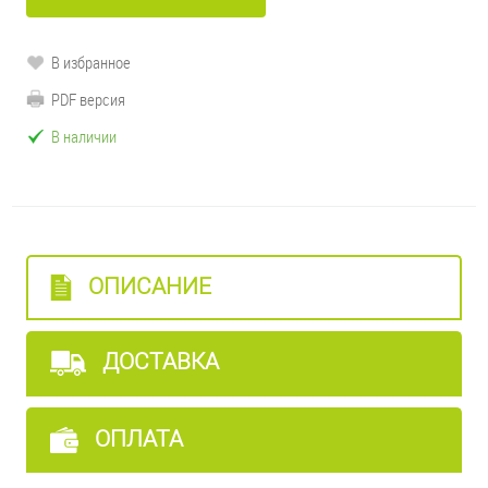
В избранное
PDF версия
В наличии
ОПИСАНИЕ
ДОСТАВКА
ОПЛАТА