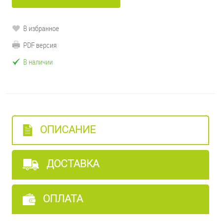
В избранное
PDF версия
В наличии
ОПИСАНИЕ
ДОСТАВКА
ОПЛАТА