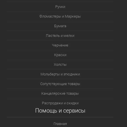
Ручки
Фломастеры и Маркеры
Бумага
Пастель и мелки
Черчение
Краски
Холсты
Мольберты и этюдники
Сопутствующие товары
Канцелярские товары
Распродажи и скидки
Помощь и сервисы
Главная