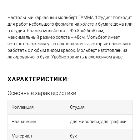
Настольный каркасный мольберт ГАММА "Студия" подходит
для работ небольшого формата на холсте и бумаге дома или
в студии. Размер мольберта – 42х35х26(58) см,
максимальный размер холста – 48см. Мольберт имеет
четыре положения угла наклона мачты, которые позволяют
работать с любым видом красок. Мольберт изготовлен из
лакированного бука. Удобно хранить в сложенном виде.
ХАРАКТЕРИСТИКИ:
Основные характеристики
Коллекция
Студия
Назначение
для живописи, для графики
Материал
бук