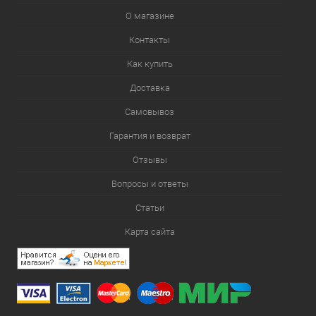
О магазине
Контакты
Как купить
Доставка
Самовывоз
Гарантия и возврат
Отзывы
Вопросы и ответы
Статьи
Карта сайта