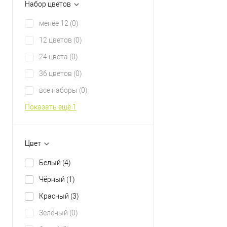
Набор цветов
менее 12
(0)
12 цветов
(0)
24 цвета
(0)
36 цветов
(0)
все наборы
(0)
Показать ещё 1
Цвет
Белый
(4)
Чёрный
(1)
Красный
(3)
Зелёный
(0)