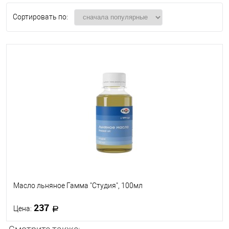
Сортировать по:
Масло льняное Гамма "Студия", 100мл
237
Цена: