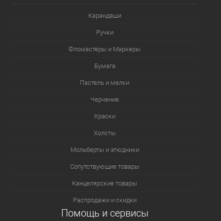
Карандаши
Ручки
Фломастеры и Маркеры
Бумага
Пастель и мелки
Черчение
Краски
Холсты
Мольберты и этюдники
Сопутствующие товары
Канцелярские товары
Распродажи и скидки
Помощь и сервисы