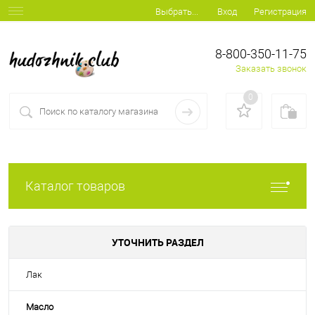
Вход
Регистрация
Выбрать...
8-800-350-11-75
Заказать звонок
0
Каталог товаров
УТОЧНИТЬ РАЗДЕЛ
Лак
Масло