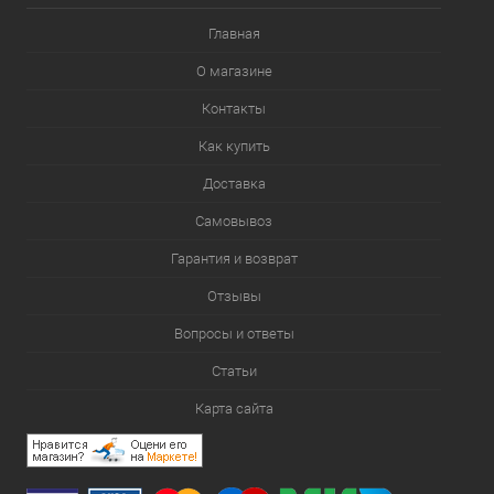
Главная
О магазине
Контакты
Как купить
Доставка
Самовывоз
Гарантия и возврат
Отзывы
Вопросы и ответы
Статьи
Карта сайта