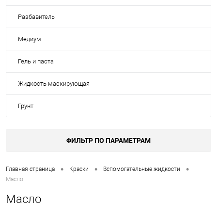
Разбавитель
Медиум
Гель и паста
Жидкость маскирующая
Грунт
ФИЛЬТР ПО ПАРАМЕТРАМ
•
•
•
Главная страница
Краски
Вспомогательные жидкости
Масло
Масло