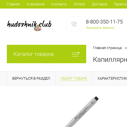
Главная
О магазине
Контакты
Оплата
Доставка
Гаранти
8-800-350-11-75
Заказать звонок
•
Главная страница
Каталог товаров
Капиллярн
ВЕРНУТЬСЯ В РАЗДЕЛ
ОБЗОР ТОВАРА
ХАРАКТЕРИСТИ