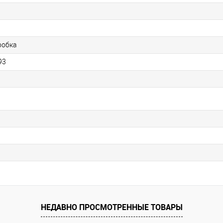
робка
93
НЕДАВНО ПРОСМОТРЕННЫЕ ТОВАРЫ