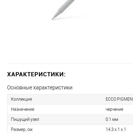
ХАРАКТЕРИСТИКИ:
Основные характеристики
Коллекция
ECCO PIGMEN
Назначение
черчение
Пишущий узел
0.1 мм
Размер, см
14.3 x 1 x 1