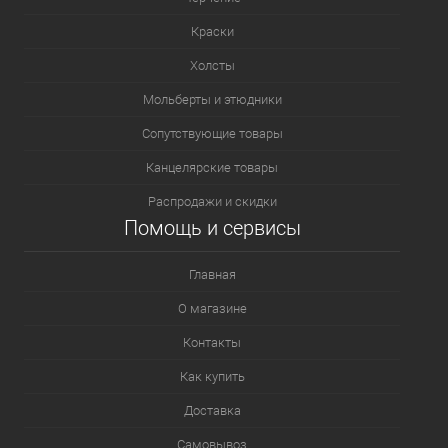
Краски
Холсты
Мольберты и этюдники
Сопутствующие товары
Канцелярские товары
Распродажи и скидки
Помощь и сервисы
Главная
О магазине
Контакты
Как купить
Доставка
Самовывоз