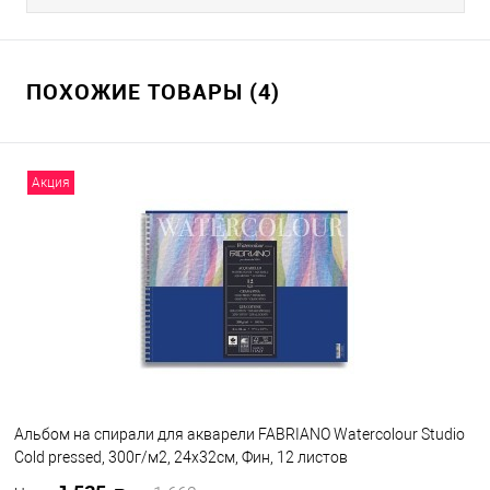
ПОХОЖИЕ ТОВАРЫ (4)
Акция
Альбом на спирали для акварели FABRIANO Watercolour Studio
Cold pressed, 300г/м2, 24x32см, Фин, 12 листов