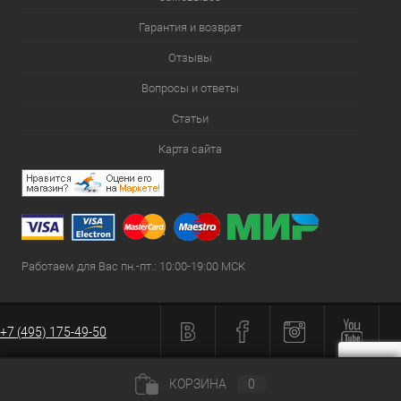
Гарантия и возврат
Отзывы
Вопросы и ответы
Статьи
Карта сайта
Работаем для Вас пн.-пт.: 10:00-19:00 МСК
+7 (495) 175-49-50
КОРЗИНА
0