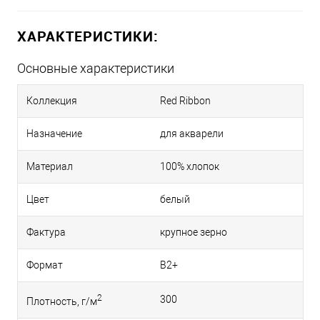
ХАРАКТЕРИСТИКИ:
Основные характеристики
Коллекция
Red Ribbon
Назначение
для акварели
Материал
100% хлопок
Цвет
белый
Фактура
крупное зерно
Формат
B2+
2
300
Плотность, г/м