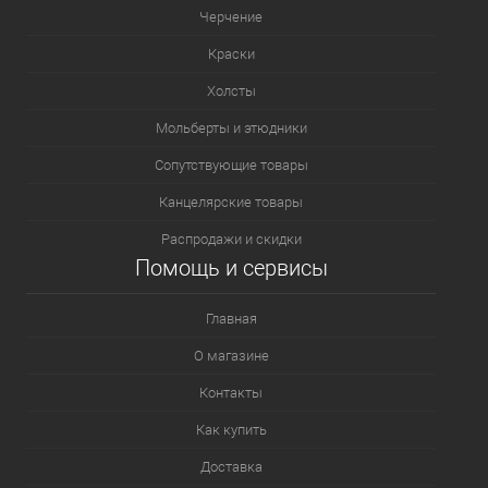
Черчение
Краски
Холсты
Мольберты и этюдники
Сопутствующие товары
Канцелярские товары
Распродажи и скидки
Помощь и сервисы
Главная
О магазине
Контакты
Как купить
Доставка