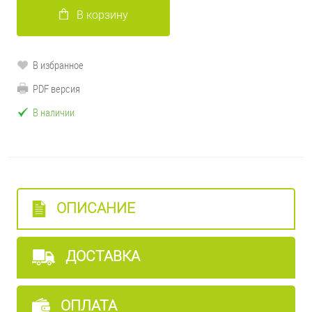
В корзину
В избранное
PDF версия
В наличии
ОПИСАНИЕ
ДОСТАВКА
ОПЛАТА