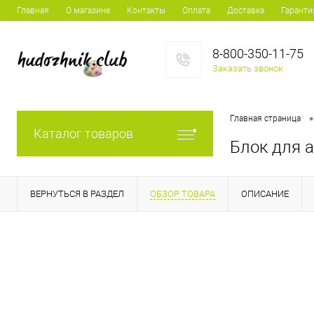
Главная
О магазине
Контакты
Оплата
Доставка
Гаранти
8-800-350-11-75
Заказать звонок
•
Главная страница
Каталог товаров
Блок для а
ВЕРНУТЬСЯ В РАЗДЕЛ
ОБЗОР ТОВАРА
ОПИСАНИЕ