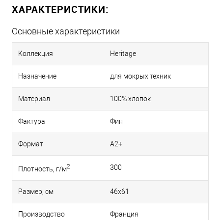
ХАРАКТЕРИСТИКИ:
Основные характеристики
Коллекция
Heritage
Назначение
для мокрых техник
Материал
100% хлопок
Фактура
Фин
Формат
A2+
2
300
Плотность, г/м
Размер, см
46х61
Производство
Франция