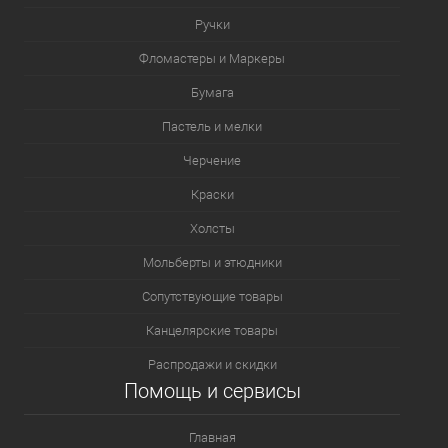
Ручки
Фломастеры и Маркеры
Бумага
Пастель и мелки
Черчение
Краски
Холсты
Мольберты и этюдники
Сопутствующие товары
Канцелярские товары
Распродажи и скидки
Помощь и сервисы
Главная