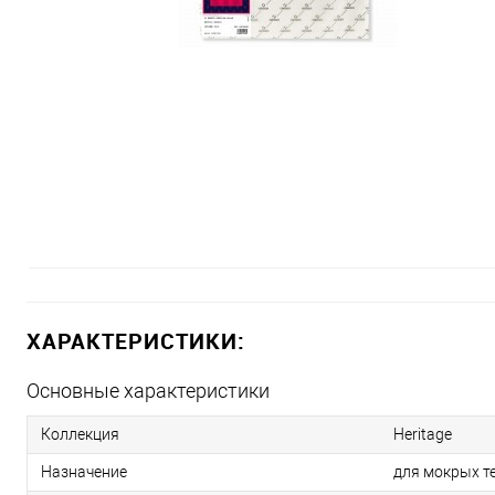
ХАРАКТЕРИСТИКИ:
Основные характеристики
Коллекция
Heritage
Назначение
для мокрых т