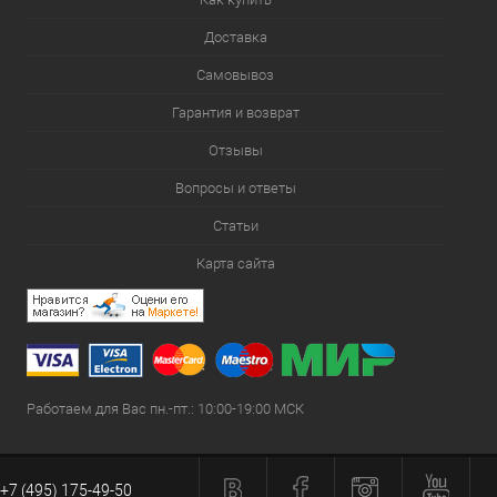
Доставка
Самовывоз
Гарантия и возврат
Отзывы
Вопросы и ответы
Статьи
Карта сайта
Работаем для Вас пн.-пт.: 10:00-19:00 МСК
+7 (495) 175-49-50