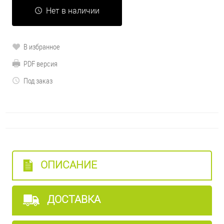
Нет в наличии
В избранное
PDF версия
Под заказ
ОПИСАНИЕ
ДОСТАВКА