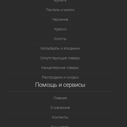
Бумага
Пастель и мелки
Черчение
Краски
Холсты
Мольберты и этюдники
Сопутствующие товары
Канцелярские товары
Распродажи и скидки
Помощь и сервисы
Главная
О магазине
Контакты
Как купить