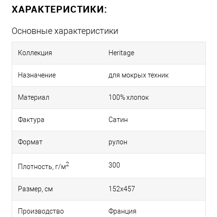
ХАРАКТЕРИСТИКИ:
Основные характеристики
Коллекция
Heritage
Назначение
для мокрых техник
Материал
100% хлопок
Фактура
Сатин
Формат
рулон
2
300
Плотность, г/м
Размер, см
152х457
Производство
Франция