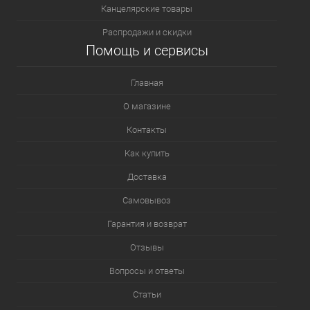
Канцелярские товары
Распродажи и скидки
Помощь и сервисы
Главная
О магазине
Контакты
Как купить
Доставка
Самовывоз
Гарантия и возврат
Отзывы
Вопросы и ответы
Статьи