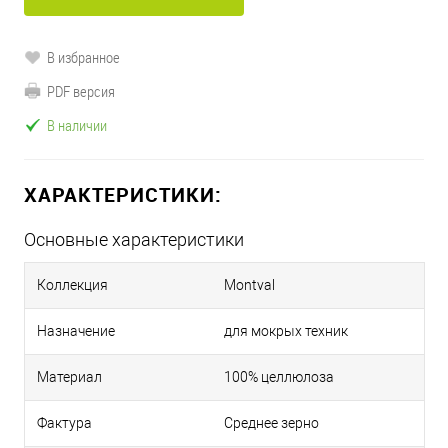
В избранное
PDF версия
В наличии
ХАРАКТЕРИСТИКИ:
Основные характеристики
Коллекция
Montval
Назначение
для мокрых техник
Материал
100% целлюлоза
Фактура
Среднее зерно