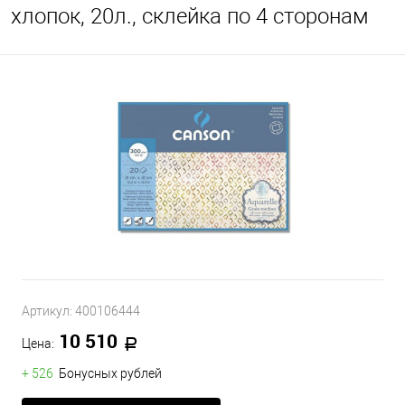
хлопок, 20л., склейка по 4 сторонам
Артикул:
400106444
10 510
Цена:
+ 526
Бонусных рублей