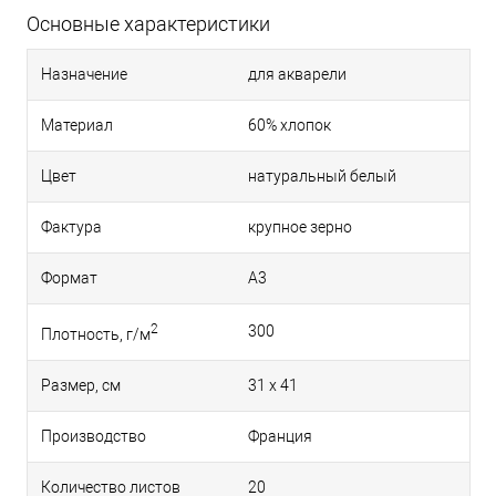
Основные характеристики
Назначение
для акварели
Материал
60% хлопок
Цвет
натуральный белый
Фактура
крупное зерно
Формат
A3
2
300
Плотность, г/м
Размер, см
31 х 41
Производство
Франция
Количество листов
20