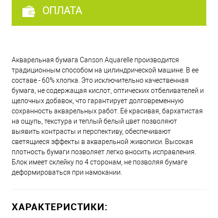
ОПЛАТА
Акварельная бумага Canson Aquarelle производится
традиционным способом на цилиндрической машине. В ее
составе - 60% хлопка. Это исключительно качественная
бумага, не содержащая кислот, оптических отбеливателей и
щелочных добавок, что гарантирует долговременную
сохранность акварельных работ. Её красивая, бархатистая
на ощупь, текстура и теплый белый цвет позволяют
выявить контрасты и перспективу, обеспечивают
светящиеся эффекты в акварельной живописи. Высокая
плотность бумаги позволяет легко вносить исправления.
Блок имеет склейку по 4 сторонам, не позволяя бумаге
деформироваться при намокании.
ХАРАКТЕРИСТИКИ: