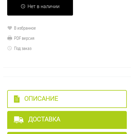
Нет в наличии
В избранное
PDF версия
Под заказ
ОПИСАНИЕ
ДОСТАВКА