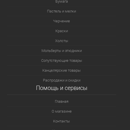
Бумага
Пастель и мелки
Черчение
Краски
Холсты
Мольберты и этюдники
Сопутствующие товары
Канцелярские товары
Распродажи и скидки
Помощь и сервисы
Главная
О магазине
Контакты