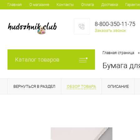
Главная
О магазине
Контакты
Оплата
Доставка
Гаранти
8-800-350-11-75
Заказать звонок
•
Главная страница
Каталог товаров
Бумага для
ВЕРНУТЬСЯ В РАЗДЕЛ
ОБЗОР ТОВАРА
ОПИСАНИЕ