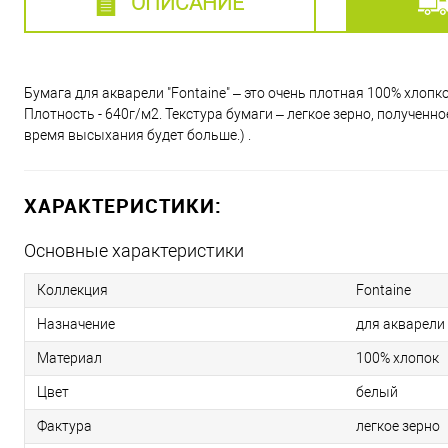
ОПИСАНИЕ
Бумага для акварели "Fontaine" – это очень плотная 100% хлоп
Плотность - 640г/м2. Текстура бумаги – легкое зерно, полученн
время высыхания будет больше.) .
ХАРАКТЕРИСТИКИ:
Основные характеристики
Коллекция
Fontaine
Назначение
для акварели
Материал
100% хлопок
Цвет
белый
Фактура
легкое зерно