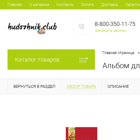
Главная
О магазине
Контакты
Оплата
Доставка
Гаранти
8-800-350-11-75
Заказать звонок
•
Главная страница
Каталог товаров
Альбом для
ВЕРНУТЬСЯ В РАЗДЕЛ
ОБЗОР ТОВАРА
ОПИСАНИЕ