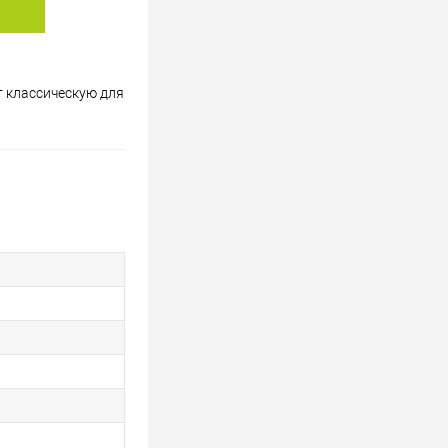
т классическую для