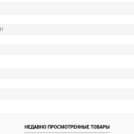
31
НЕДАВНО ПРОСМОТРЕННЫЕ ТОВАРЫ