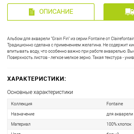
ОПИСАНИЕ
Альбом для акварели "Grain Fin" из серии Fontaine от Clairefon
Традиционно сделана с применением желатина. Не содержит ки
впитывать воду, что особенно важно при работе акварелью. Выс
Поверхность листов - легкое мелкое зерно. Такая текстура - ун
ХАРАКТЕРИСТИКИ:
Основные характеристики
Коллекция
Fontaine
Назначение
для акварели
Материал
100% хлопок