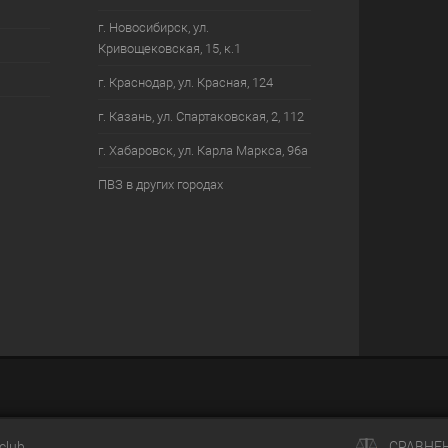
г. Новосибирск, ул.
Кривощековская, 15, к.1
г. Краснодар, ул. Красная, 124
г. Казань, ул. Спартаковская, 2, 112
г. Хабаровск, ул. Карла Маркса, 96а
ПВЗ в других городах
club
СРАВНЕ