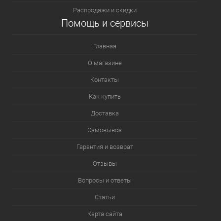
Распродажи и скидки
Помощь и сервисы
Главная
О магазине
Контакты
Как купить
Доставка
Самовывоз
Гарантия и возврат
Отзывы
Вопросы и ответы
Статьи
Карта сайта