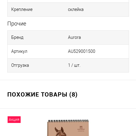
Крепление
склейка
Прочие
Бренд
Aurora
Артикул
AU529001500
Отгрузка
1 / шт.
ПОХОЖИЕ ТОВАРЫ (8)
Акция