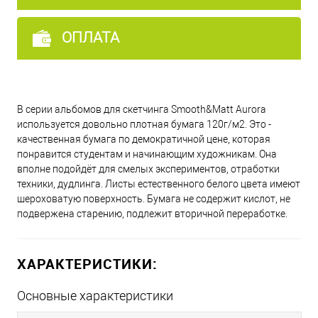
ОПЛАТА
В серии альбомов для скетчинга Smooth&Matt Aurora
используется довольно плотная бумага 120г/м2. Это -
качественная бумага по демократичной цене, которая
понравится студентам и начинающим художникам. Она
вполне подойдёт для смелых экспериментов, отработки
техники, дудлинга. Листы естественного белого цвета имеют
шероховатую поверхность. Бумага не содержит кислот, не
подвержена старению, подлежит вторичной переработке.
ХАРАКТЕРИСТИКИ:
Основные характеристики