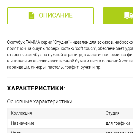
ОПИСАНИЕ
Скетчбук ГАММА серии "Студия" - идеален для эскизов, наброско
приятной на ощупь поверхностью "soft touch", обеспечивает уд
открыть скетчбук на нужной странице, а эластичная резинка фи
выполнен из высококачественной бумаги цвета слоновой кости
карандаши, линеры, пастель, графит, ручки и пр.
ХАРАКТЕРИСТИКИ:
Основные характеристики
Коллекция
Студия
Назначение
для графики