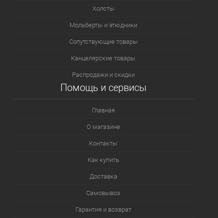
Холсты
Мольберты и этюдники
Сопутствующие товары
Канцелярские товары
Распродажи и скидки
Помощь и сервисы
Главная
О магазине
Контакты
Как купить
Доставка
Самовывоз
Гарантия и возврат