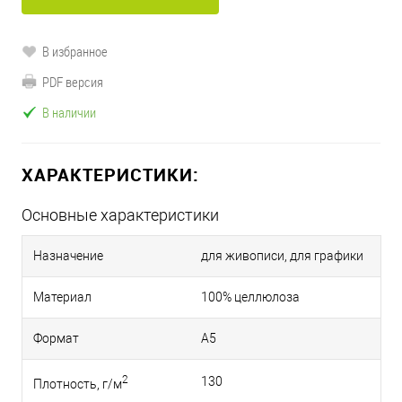
В избранное
PDF версия
В наличии
ХАРАКТЕРИСТИКИ:
Основные характеристики
Назначение
для живописи, для графики
Материал
100% целлюлоза
Формат
A5
2
130
Плотность, г/м