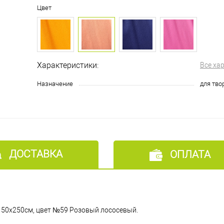
Цвет
Характеристики:
Все ха
Назначение
для тво
ДОСТАВКА
ОПЛАТА
 50х250см, цвет №59 Розовый лососевый.