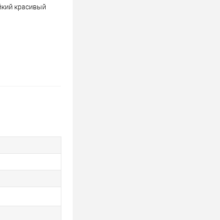
ойкий красивый