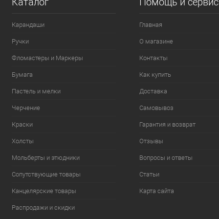
Каталог
Помощь и серви
Карандаши
Главная
Ручки
О магазине
Фломастеры и Маркеры
Контакты
Бумага
Как купить
Пастель и мелки
Доставка
Черчение
Самовывоз
Краски
Гарантия и возврат
Холсты
Отзывы
Мольберты и этюдники
Вопросы и ответы
Сопутствующие товары
Статьи
Канцелярские товары
Карта сайта
Распродажи и скидки