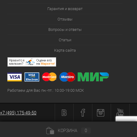
Гарантия и возврат
Отзывы
Вопросы и ответы
Статьи
Карта сайта
Работаем для Вас пн.-пт.: 10:00-19:00 МСК
+7 (495) 175-49-50
КОРЗИНА
0