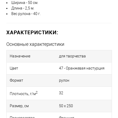
Ширина - 50 см.
Длина - 2,5 м.
Вес рулона - 40 г.
ХАРАКТЕРИСТИКИ:
Основные характеристики
Назначение
для творчества
Цвет
47 - Оранжевая настурция
Формат
рулон
2
32
Плотность, г/м
Размер, см
50 x 250