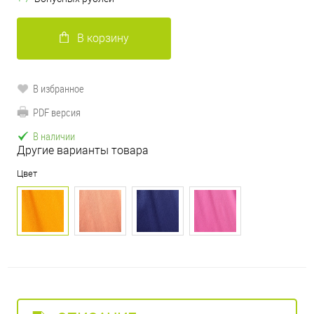
В корзину
В избранное
PDF версия
В наличии
Другие варианты товара
Цвет