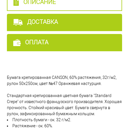
ОПИСАНИЕ
ДОСТАВКА
ОПЛАТА
Бумага крепированная CANSON, 60% растяжения, 32г/м2,
рулон 50х250см, цвет №47 Оранжевая настурция.
Стандартная крепированная цветная бумага "Standard
Crepe" от известного французского производителя. Хорошая
прочность. Стойкий красивый цвет. Бумага свернута в
рулон, зафиксированный бумажным кольцом.
Плотность бумаги - ок. 32 г/м2.
Растяжение - ок. 60%.