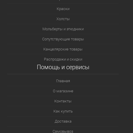
Краски
Холсты
Мольберты и этюдники
Сопутствующие товары
Канцелярские товары
Распродажи и скидки
Помощь и сервисы
Главная
О магазине
Контакты
Как купить
Доставка
Самовывоз