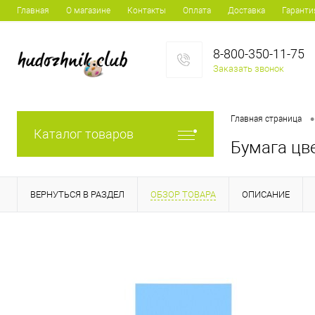
Главная
О магазине
Контакты
Оплата
Доставка
Гаранти
8-800-350-11-75
Заказать звонок
•
Главная страница
Каталог товаров
Бумага цве
ВЕРНУТЬСЯ В РАЗДЕЛ
ОБЗОР ТОВАРА
ОПИСАНИЕ