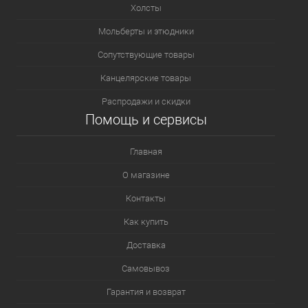
Холсты
Мольберты и этюдники
Сопутствующие товары
Канцелярские товары
Распродажи и скидки
Помощь и сервисы
Главная
О магазине
Контакты
Как купить
Доставка
Самовывоз
Гарантия и возврат