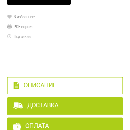
В избранное
PDF версия
Под заказ
ОПИСАНИЕ
ДОСТАВКА
ОПЛАТА