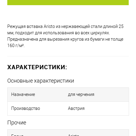
Режущая вставка Aristo из нержавеющей стали длиной 25
мм, подходит для использования во всех циркулях.
Предназначена для вырезания кругов из бумаги не толще
160 г/м².
ХАРАКТЕРИСТИКИ:
Основные характеристики
Назначение
для черчения
Производство
Австрия
Прочие