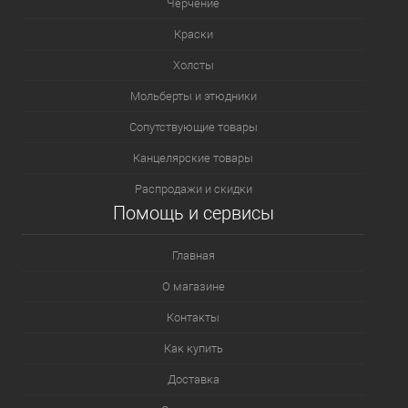
Черчение
Краски
Холсты
Мольберты и этюдники
Сопутствующие товары
Канцелярские товары
Распродажи и скидки
Помощь и сервисы
Главная
О магазине
Контакты
Как купить
Доставка