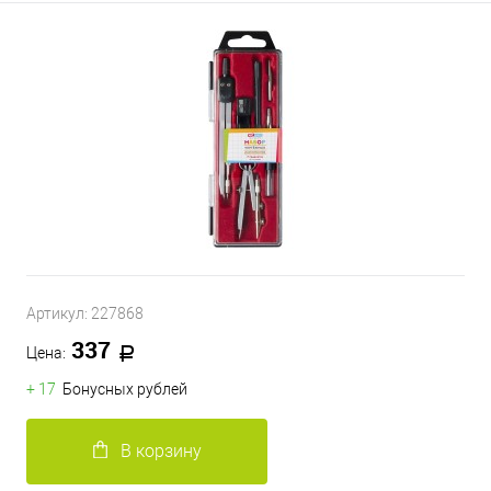
Артикул:
227868
337
Цена:
+ 17
Бонусных рублей
В корзину