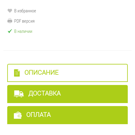
В избранное
PDF версия
В наличии
ОПИСАНИЕ
ДОСТАВКА
ОПЛАТА