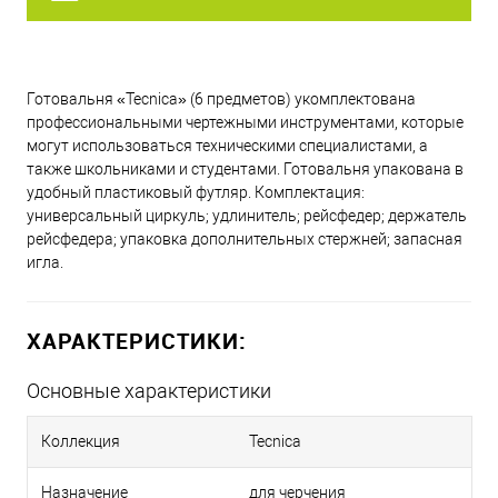
Готовальня «Tecnica» (6 предметов) укомплектована
профессиональными чертежными инструментами, которые
могут использоваться техническими специалистами, а
также школьниками и студентами. Готовальня упакована в
удобный пластиковый футляр. Комплектация:
универсальный циркуль; удлинитель; рейсфедер; держатель
рейсфедера; упаковка дополнительных стержней; запасная
игла.
ХАРАКТЕРИСТИКИ:
Основные характеристики
Коллекция
Tecnica
Назначение
для черчения