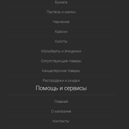
Бумага
Пастель и мелки
Черчение
Краски
Холсты
Мольберты и этюдники
Сопутствующие товары
Канцелярские товары
Распродажи и скидки
Помощь и сервисы
Главная
О магазине
Контакты