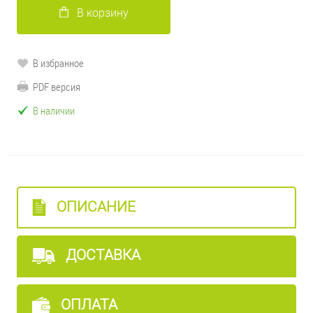
В корзину
В избранное
PDF версия
В наличии
ОПИСАНИЕ
ДОСТАВКА
ОПЛАТА