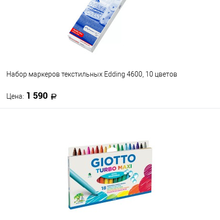
Набор маркеров текстильных Edding 4600, 10 цветов
1 590
Цена:
В корзину
В избранное
В наличии