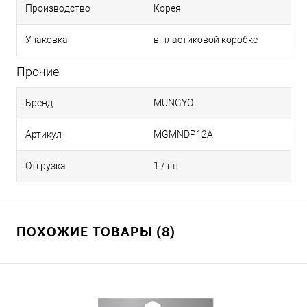
Производство
Корея
Упаковка
в пластиковой коробке
Прочие
Бренд
MUNGYO
Артикул
MGMNDP12A
Отгрузка
1 / шт.
ПОХОЖИЕ ТОВАРЫ (8)