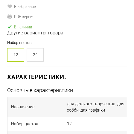
В избранное
PDF версия
В наличии
Другие варианты товара
Набор цветов
12
24
ХАРАКТЕРИСТИКИ:
Основные характеристики
для детского творчества, для
Назначение
хобби, для графики
Набор цветов
12