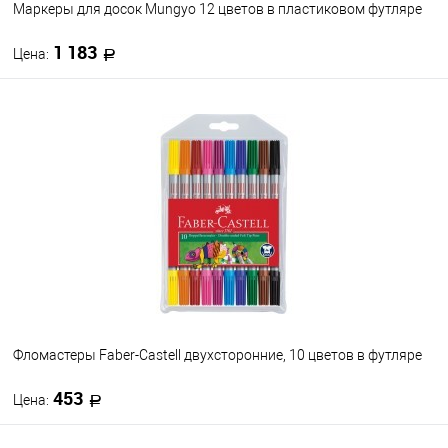
Маркеры для досок Mungyo 12 цветов в пластиковом футляре
1 183
Цена:
В корзину
В избранное
В наличии
Фломастеры Faber-Castell двухсторонние, 10 цветов в футляре
453
Цена: