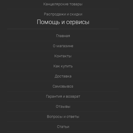
Канцелярские товары
Распродажи и скидки
Помощь и сервисы
Главная
О магазине
Контакты
Как купить
Доставка
Самовывоз
Гарантия и возврат
Отзывы
Вопросы и ответы
Статьи