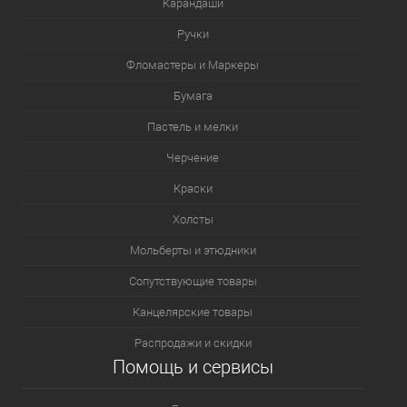
Карандаши
Ручки
Фломастеры и Маркеры
Бумага
Пастель и мелки
Черчение
Краски
Холсты
Мольберты и этюдники
Сопутствующие товары
Канцелярские товары
Распродажи и скидки
Помощь и сервисы