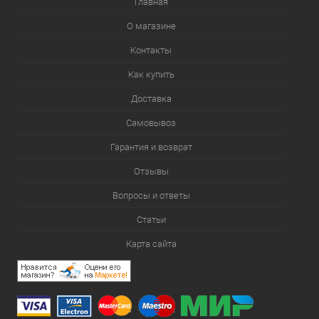
Главная
О магазине
Контакты
Как купить
Доставка
Самовывоз
Гарантия и возврат
Отзывы
Вопросы и ответы
Статьи
Карта сайта