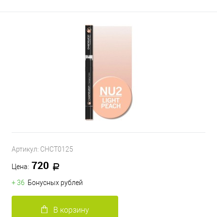
Артикул:
CHCT0125
720
Цена:
+ 36
Бонусных рублей
В корзину