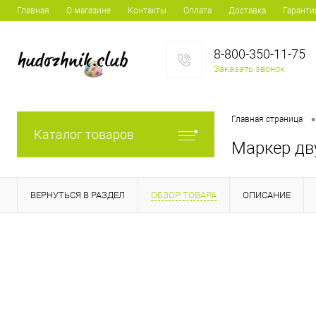
Главная
О магазине
Контакты
Оплата
Доставка
Гаранти
8-800-350-11-75
Заказать звонок
•
Главная страница
Каталог товаров
Маркер дв
ВЕРНУТЬСЯ В РАЗДЕЛ
ОБЗОР ТОВАРА
ОПИСАНИЕ