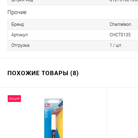
Прочие
Бренд
Chameleon
Артикул
CHCT0135
Отгрузка
1 / шт.
ПОХОЖИЕ ТОВАРЫ (8)
Акция