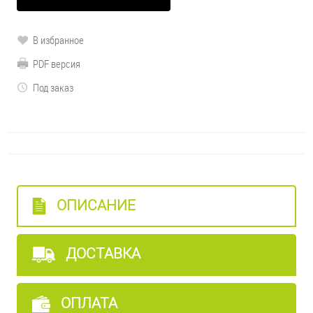
В избранное
PDF версия
Под заказ
ОПИСАНИЕ
ДОСТАВКА
ОПЛАТА