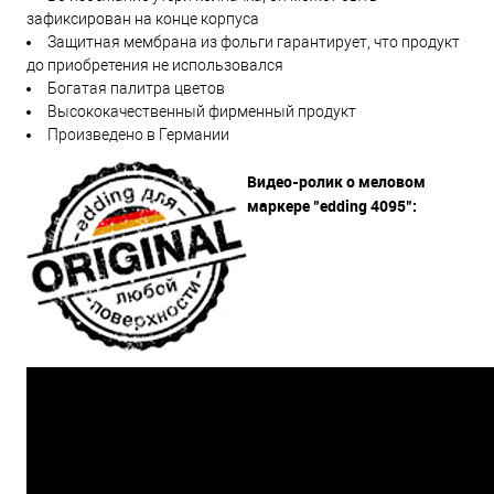
зафиксирован на конце корпуса
Защитная мембрана из фольги гарантирует, что продукт
до приобретения не использовался
Богатая палитра цветов
Высококачественный фирменный продукт
Произведено в Германии
Видео-ролик о меловом
маркере "edding 4095":