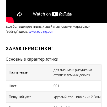
Еще больше креативных идей с меловыми маркерами
"edding" здесь:
www.edding.com
ХАРАКТЕРИСТИКИ:
Основные характеристики
для письма и рисунка на
Назначение
стекле и темных досках
Цвет
001
Пишущий узел
круглый, толщина лини 2-3мм