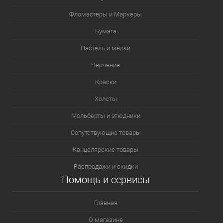
Фломастеры и Маркеры
Бумага
Пастель и мелки
Черчение
Краски
Холсты
Мольберты и этюдники
Сопутствующие товары
Канцелярские товары
Распродажи и скидки
Помощь и сервисы
Главная
О магазине