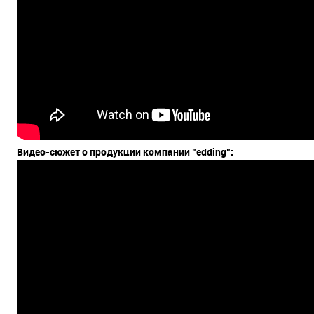
Видео-сюжет о продукции компании "edding":