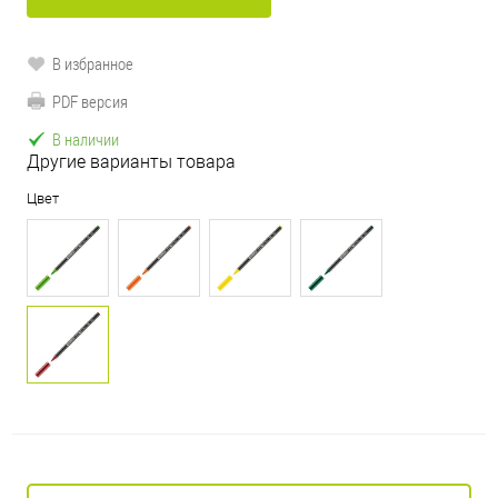
В избранное
PDF версия
В наличии
Другие варианты товара
Цвет