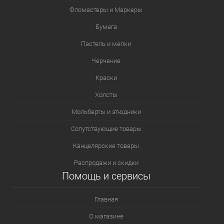
Фломастеры и Маркеры
Бумага
Пастель и мелки
Черчение
Краски
Холсты
Мольберты и этюдники
Сопутствующие товары
Канцелярские товары
Распродажи и скидки
Помощь и сервисы
Главная
О магазине