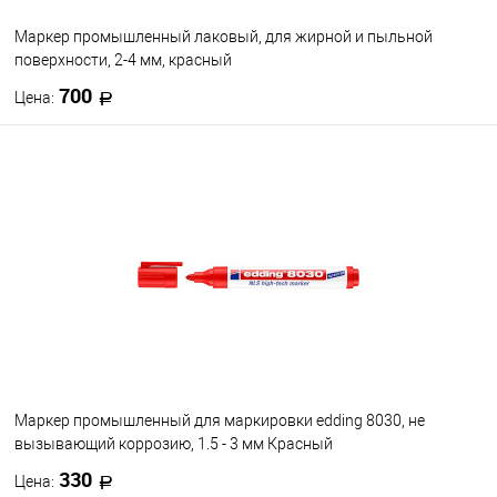
Маркер промышленный лаковый, для жирной и пыльной
поверхности, 2-4 мм, красный
700
Цена:
В корзину
В избранное
В наличии
Маркер промышленный для маркировки edding 8030, не
вызывающий коррозию, 1.5 - 3 мм Красный
330
Цена: