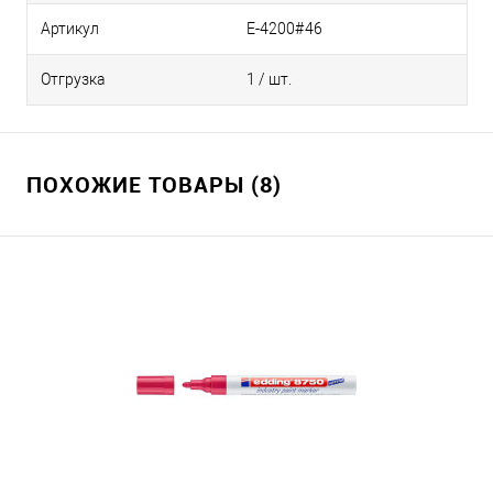
Артикул
E-4200#46
Отгрузка
1 / шт.
ПОХОЖИЕ ТОВАРЫ (8)