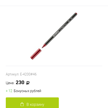
Артикул:
E-4200#46
230
Цена:
+ 12
Бонусных рублей
В корзину