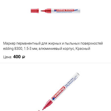
Цвет
Маркер перманентный для жирных и пыльных поверхностей
edding 8300, 1.5-3 мм, алюминиевый корпус, Красный
400
Цена:
В корзину
В избранное
В наличии