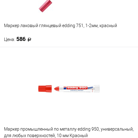
Маркер лаковый глянцевый edding 751, 1-2мм, красный
586
Цена:
В корзину
В избранное
В наличии
Маркер промышленный по металлу edding 950, универсальный,
для любых поверхностей, 10 мм Красный