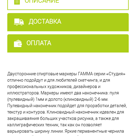
ОПИСАНИЕ
ДОСТАВКА
ОПЛАТА
Двусторонние спиртовые маркеры ГАММА серии «Студия»
отлично подойдут и для любителей скетчинга, и для
профессиональных художников, дизайнеров и
иллюстраторов. Маркеры имеют два наконечника: пуля
(пулевидный) 1мм и долото (клиновидный) 2-6 мм.
Пулевидный наконечник подойдет для проработки деталей,
текстур и контуров. Клиновидный наконечник идеален для
закрашиваяния больших участков рисунка, а также для
каллиграфических техник, так как он позволяет
варьировать ширину линии. Яркие перманентные чернила