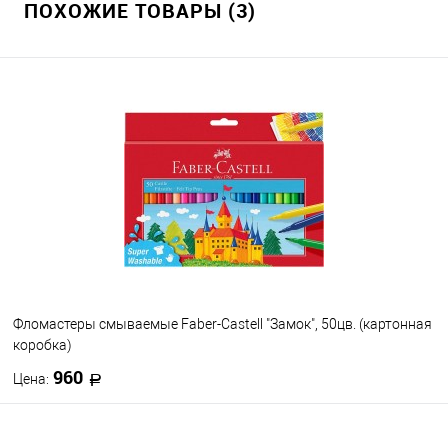
ПОХОЖИЕ ТОВАРЫ (3)
Фломастеры смываемые Faber-Castell "Замок", 50цв. (картонная
коробка)
960
Цена:
В корзину