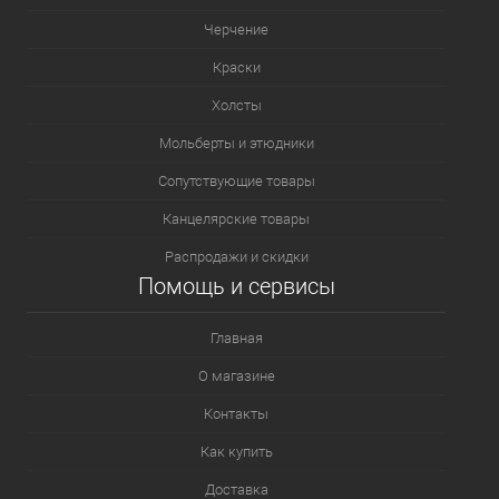
Черчение
Краски
Холсты
Мольберты и этюдники
Сопутствующие товары
Канцелярские товары
Распродажи и скидки
Помощь и сервисы
Главная
О магазине
Контакты
Как купить
Доставка