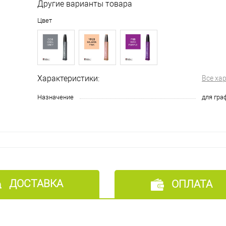
Другие варианты товара
Цвет
Характеристики:
Все ха
Назначение
для гра
ДОСТАВКА
ОПЛАТА