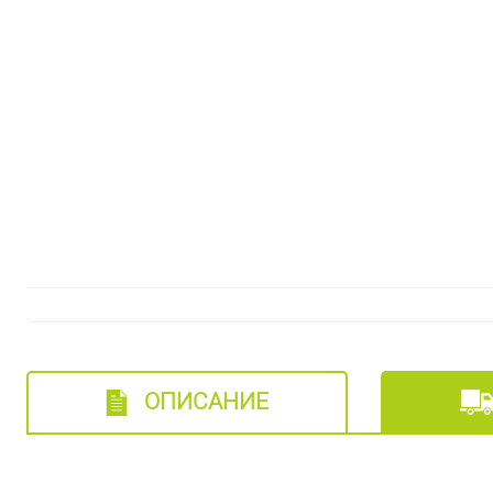
ОПИСАНИЕ