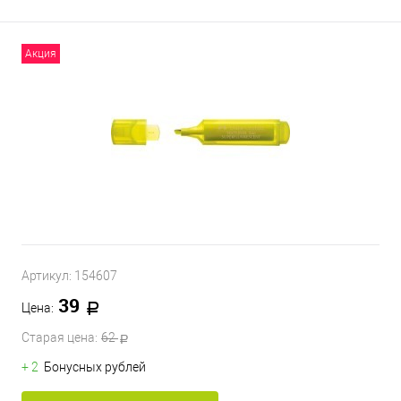
Акция
Артикул:
154607
39
Цена:
Старая цена:
62
+ 2
Бонусных рублей