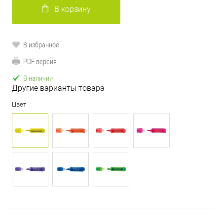
В корзину
В избранное
PDF версия
В наличии
Другие варианты товара
Цвет