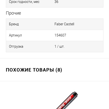
Срок годности, мес
36
Прочие
Бренд
Faber Castell
Артикул
154607
Отгрузка
1 / шт.
ПОХОЖИЕ ТОВАРЫ (8)