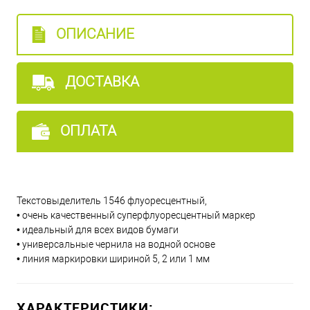
ОПИСАНИЕ
ДОСТАВКА
ОПЛАТА
Текстовыделитель 1546 флуоресцентный,
• очень качественный суперфлуоресцентный маркер
• идеальный для всех видов бумаги
• универсальные чернила на водной основе
• линия маркировки шириной 5, 2 или 1 мм
ХАРАКТЕРИСТИКИ: