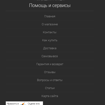
Помощь и сервисы
Главная
О магазине
Контакты
Как купить
Доставка
Самовывоз
Гарантия и возврат
Отзывы
Вопросы и ответы
Статьи
Карта сайта