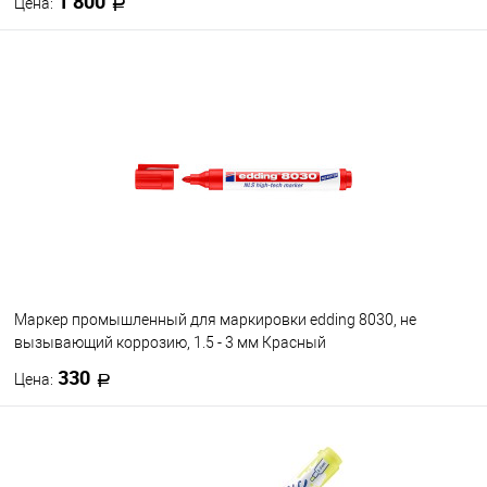
1 800
Цена:
В корзину
В избранное
В наличии
Маркер промышленный для маркировки edding 8030, не
вызывающий коррозию, 1.5 - 3 мм Красный
330
Цена:
В корзину