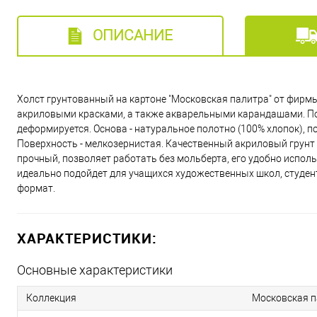
ОПИСАНИЕ
Холст грунтованный на картоне "Московская палитра" от фирм
акриловыми красками, а также акварельными карандашами. Подх
деформируется. Основа - натуральное полотно (100% хлопок), 
Поверхность - мелкозернистая. Качественный акриловый грунт со
прочный, позволяет работать без мольберта, его удобно исполь
идеально подойдет для учащихся художественных школ, студен
формат.
ХАРАКТЕРИСТИКИ:
Основные характеристики
Коллекция
Московская п