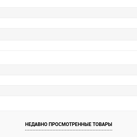
НЕДАВНО ПРОСМОТРЕННЫЕ ТОВАРЫ