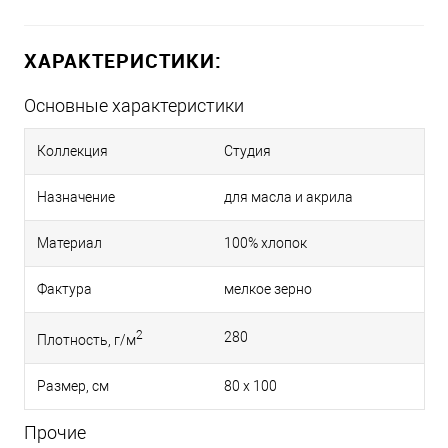
ХАРАКТЕРИСТИКИ:
Основные характеристики
Коллекция
Студия
Назначение
для масла и акрила
Материал
100% хлопок
Фактура
мелкое зерно
2
280
Плотность, г/м
Размер, см
80 х 100
Прочие