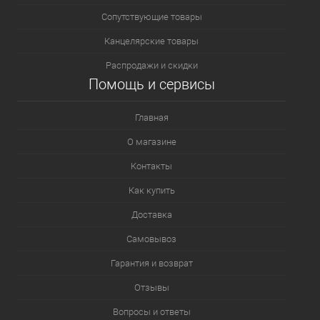
Сопутствующие товары
Канцелярские товары
Распродажи и скидки
Помощь и сервисы
Главная
О магазине
Контакты
Как купить
Доставка
Самовывоз
Гарантия и возврат
Отзывы
Вопросы и ответы