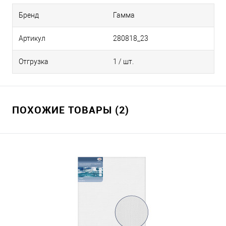
Бренд
Гамма
Артикул
280818_23
Отгрузка
1 / шт.
ПОХОЖИЕ ТОВАРЫ (2)