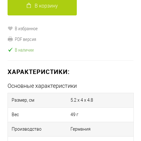
В корзину
В избранное
PDF версия
В наличии
ХАРАКТЕРИСТИКИ:
Основные характеристики
Размер, см
5.2 x 4 x 4.8
Вес
49 г
Производство
Германия