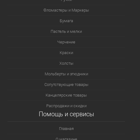
Фломастеры и Маркеры
Бумага
Пастель и мелки
Черчение
Краски
Холсты
Мольберты и этюдники
Сопутствующие товары
Канцелярские товары
Распродажи и скидки
Помощь и сервисы
Главная
О магазине