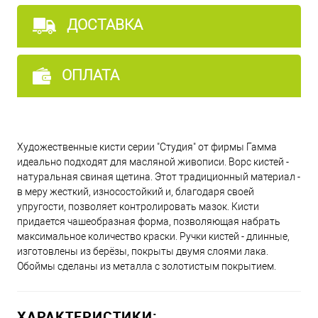
ДОСТАВКА
ОПЛАТА
Художественные кисти серии "Студия" от фирмы Гамма
идеально подходят для масляной живописи. Ворс кистей -
натуральная свиная щетина. Этот традиционный материал -
в меру жесткий, износостойкий и, благодаря своей
упругости, позволяет контролировать мазок. Кисти
придается чашеобразная форма, позволяющая набрать
максимальное количество краски. Ручки кистей - длинные,
изготовлены из берёзы, покрыты двумя слоями лака.
Обоймы сделаны из металла с золотистым покрытием.
ХАРАКТЕРИСТИКИ: