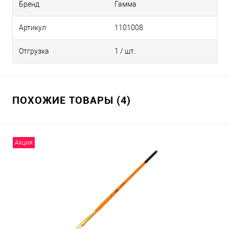
Бренд
Гамма
Артикул
1101008
Отгрузка
1 / шт.
ПОХОЖИЕ ТОВАРЫ (4)
Акция