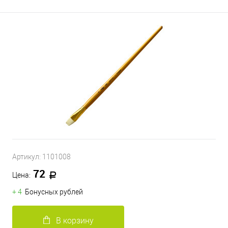
Артикул:
1101008
72
Цена:
+ 4
Бонусных рублей
В корзину