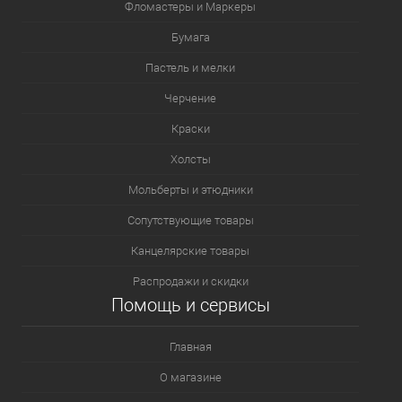
Фломастеры и Маркеры
Бумага
Пастель и мелки
Черчение
Краски
Холсты
Мольберты и этюдники
Сопутствующие товары
Канцелярские товары
Распродажи и скидки
Помощь и сервисы
Главная
О магазине