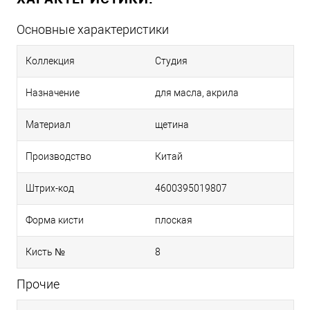
Основные характеристики
Коллекция
Студия
Назначение
для масла, акрила
Материал
щетина
Производство
Китай
Штрих-код
4600395019807
Форма кисти
плоская
Кисть №
8
Прочие