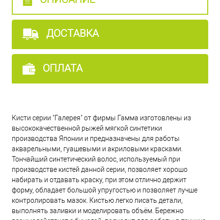
ДОСТАВКА
ОПЛАТА
Кисти серии "Галерея" от фирмы Гамма изготовлены из
высококачественной рыжей мягкой синтетики
производства Японии и предназначены для работы
акварельными, гуашевыми и акриловыми красками.
Тончайший синтетический волос, используемый при
производстве кистей данной серии, позволяет хорошо
набирать и отдавать краску, при этом отлично держит
форму, обладает большой упругостью и позволяет лучше
контролировать мазок. Кистью легко писать детали,
выполнять заливки и моделировать объём. Бережно