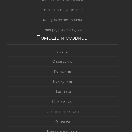
Сопутствующие товары
Канцелярские товары
Распродажи и скидки
Помощь и сервисы
Главная
О магазине
Контакты
Как купить
Доставка
Самовывоз
Гарантия и возврат
Отзывы
Вопросы и ответы