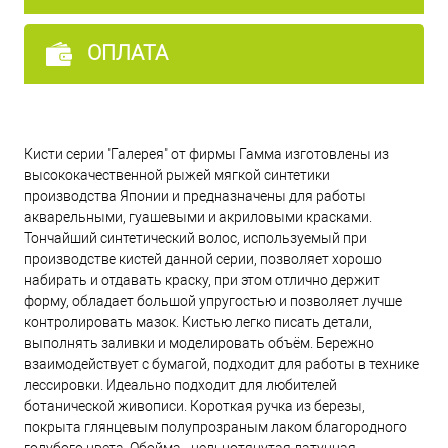
ОПЛАТА
Кисти серии "Галерея" от фирмы Гамма изготовлены из
высококачественной рыжей мягкой синтетики
производства Японии и предназначены для работы
акварельными, гуашевыми и акриловыми красками.
Тончайший синтетический волос, используемый при
производстве кистей данной серии, позволяет хорошо
набирать и отдавать краску, при этом отлично держит
форму, обладает большой упругостью и позволяет лучше
контролировать мазок. Кистью легко писать детали,
выполнять заливки и моделировать объём. Бережно
взаимодействует с бумагой, подходит для работы в технике
лессировки. Идеально подходит для любителей
ботанической живописи. Короткая ручка из березы,
покрыта глянцевым полупрозраным лаком благородного