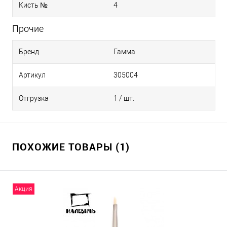
Кисть №
4
Прочие
Бренд
Гамма
Артикул
305004
Отгрузка
1 / шт.
ПОХОЖИЕ ТОВАРЫ (1)
Акция