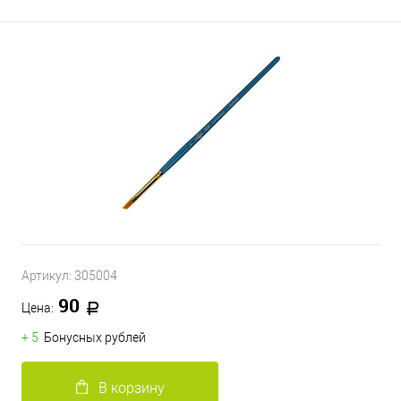
Артикул:
305004
90
Цена:
+ 5
Бонусных рублей
В корзину