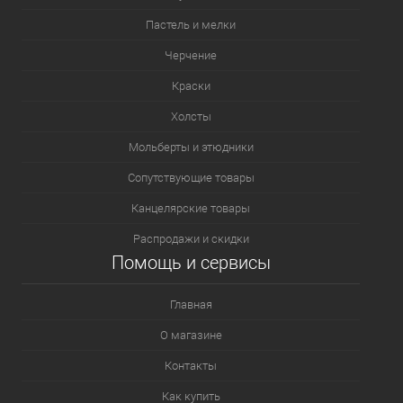
Пастель и мелки
Черчение
Краски
Холсты
Мольберты и этюдники
Сопутствующие товары
Канцелярские товары
Распродажи и скидки
Помощь и сервисы
Главная
О магазине
Контакты
Как купить