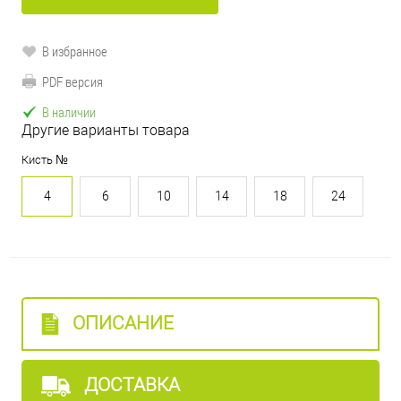
В избранное
PDF версия
В наличии
Другие варианты товара
Кисть №
4
6
10
14
18
24
ОПИСАНИЕ
ДОСТАВКА