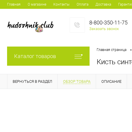
Главная
О магазине
Контакты
Оплата
Доставка
Гаранти
8-800-350-11-75
Заказать звонок
•
Главная страница
Каталог товаров
Кисть синт
ВЕРНУТЬСЯ В РАЗДЕЛ
ОБЗОР ТОВАРА
ОПИСАНИЕ