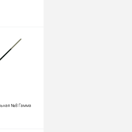
альная №8 Гамма