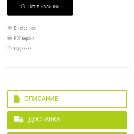
Нет в наличии
В избранное
PDF версия
Под заказ
ОПИСАНИЕ
ДОСТАВКА