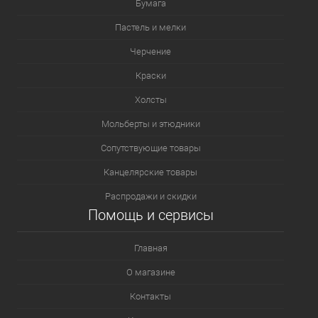
Бумага
Пастель и мелки
Черчение
Краски
Холсты
Мольберты и этюдники
Сопутствующие товары
Канцелярские товары
Распродажи и скидки
Помощь и сервисы
Главная
О магазине
Контакты