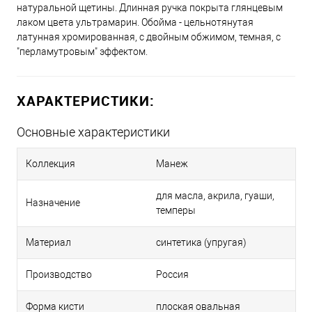
натуральной щетины. Длинная ручка покрыта глянцевым
лаком цвета ультрамарин. Обойма - цельнотянутая
латунная хромированная, с двойным обжимом, темная, с
"перламутровым" эффектом.
ХАРАКТЕРИСТИКИ:
Основные характеристики
Коллекция
Манеж
для масла, акрила, гуаши,
Назначение
темперы
Материал
синтетика (упругая)
Производство
Россия
Форма кисти
плоская овальная