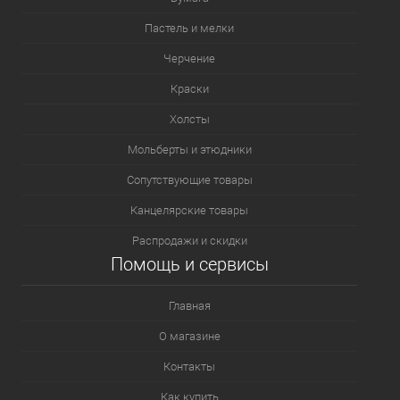
Пастель и мелки
Черчение
Краски
Холсты
Мольберты и этюдники
Сопутствующие товары
Канцелярские товары
Распродажи и скидки
Помощь и сервисы
Главная
О магазине
Контакты
Как купить