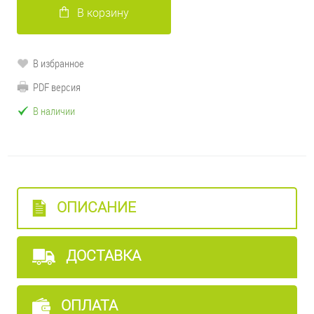
В корзину
В избранное
PDF версия
В наличии
ОПИСАНИЕ
ДОСТАВКА
ОПЛАТА