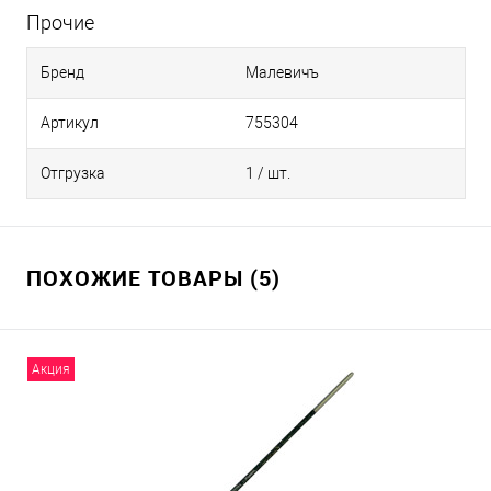
Прочие
Бренд
Малевичъ
Артикул
755304
Отгрузка
1 / шт.
ПОХОЖИЕ ТОВАРЫ (5)
Акция