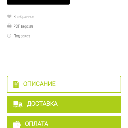
В избранное
PDF версия
Под заказ
ОПИСАНИЕ
ДОСТАВКА
ОПЛАТА