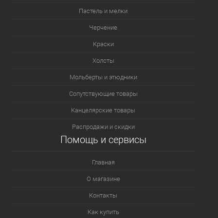
Пастель и мелки
Черчение
Краски
Холсты
Мольберты и этюдники
Сопутствующие товары
Канцелярские товары
Распродажи и скидки
Помощь и сервисы
Главная
О магазине
Контакты
Как купить