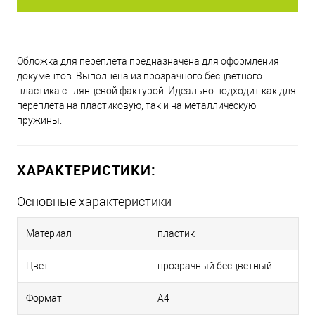
Обложка для переплета предназначена для оформления
документов. Выполнена из прозрачного бесцветного
пластика с глянцевой фактурой. Идеально подходит как для
переплета на пластиковую, так и на металлическую
пружины.
ХАРАКТЕРИСТИКИ:
Основные характеристики
Материал
пластик
Цвет
прозрачный бесцветный
Формат
А4