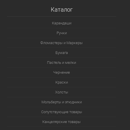
Каталог
Карандаши
Ручки
Фломастеры и Маркеры
Бумага
Пастель и мелки
Черчение
Краски
Холсты
Мольберты и этюдники
Сопутствующие товары
Канцелярские товары