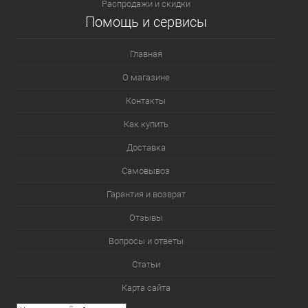
Распродажи и скидки
Помощь и сервисы
Главная
О магазине
Контакты
Как купить
Доставка
Самовывоз
Гарантия и возврат
Отзывы
Вопросы и ответы
Статьи
Карта сайта