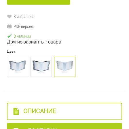
В избранное
PDF версия
В наличии
Другие варианты товара
Цвет
ОПИСАНИЕ