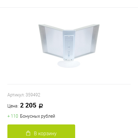
Артикул:
359492
2 205
Цена:
+ 110
Бонусных рублей
В корзину