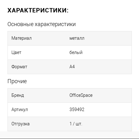
ХАРАКТЕРИСТИКИ:
Основные характеристики
Материал
металл
Цвет
белый
Формат
A4
Прочие
Бренд
OfficeSpace
Артикул
359492
Отгрузка
1 / шт.