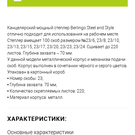
Канцелярский мощный степлер Berlingo Steel and Style
отлично подходит для использования на рабочем месте.
Степлер вмещает 100 скоб размером №23/6, 23/8, 23/10,
23/13, 23/15, 23/17, 23/20, 23/23, 23/24. Сшивает до 220
листов. Глубина захвата – 70 мм.
У данной модели металлический корпус и механизм подачи
скоб. Корпус выполнен в сочетании чёрного и серого цветов.
Упакован в картонный короб.
• Номер скобы: 23;
• Глубина захвата: 70 мм;
• Количество скрепляемых листов: 220;
• Материал корпуса: металл.
ХАРАКТЕРИСТИКИ:
Основные характеристики