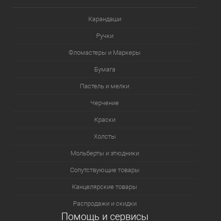
Карандаши
Ручки
Фломастеры и Маркеры
Бумага
Пастель и мелки
Черчение
Краски
Холсты
Мольберты и этюдники
Сопутствующие товары
Канцелярские товары
Распродажи и скидки
Помощь и сервисы