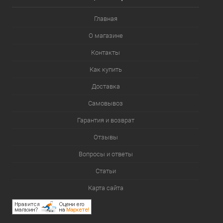
Главная
О магазине
Контакты
Как купить
Доставка
Самовывоз
Гарантия и возврат
Отзывы
Вопросы и ответы
Статьи
Карта сайта