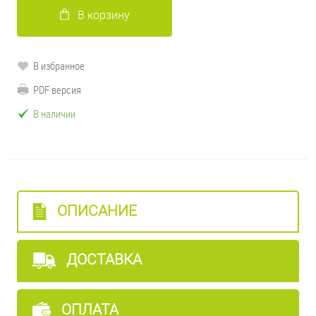
В корзину
В избранное
PDF версия
В наличии
ОПИСАНИЕ
ДОСТАВКА
ОПЛАТА