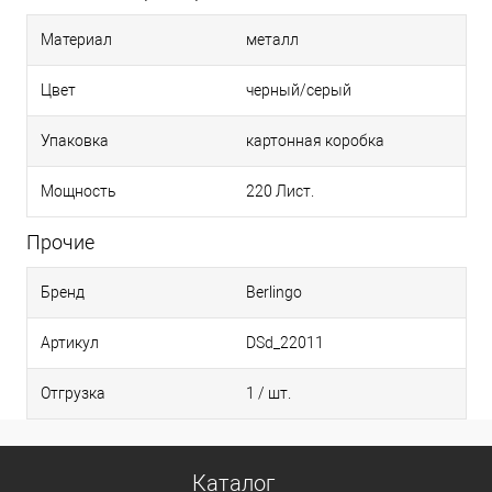
Материал
металл
Цвет
черный/серый
Упаковка
картонная коробка
Мощность
220 Лист.
Прочие
Бренд
Berlingo
Артикул
DSd_22011
Отгрузка
1 / шт.
Каталог